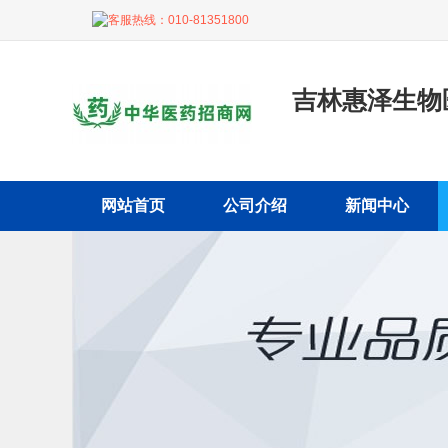
客服热线：
010-81351800
吉林惠泽生物
网站首页
公司介绍
新闻中心