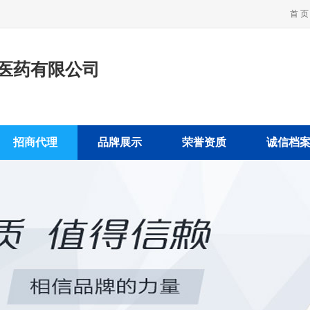
首 页
医药有限公司
招商代理
品牌展示
荣誉资质
诚信档