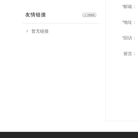
*
邮箱：
友情链接
*
地址：
暂无链接
*
回访：
留言：