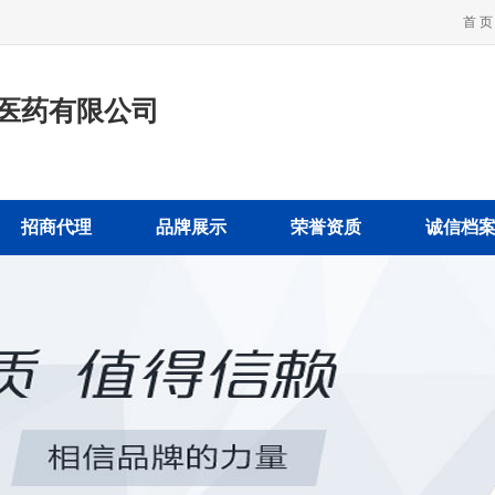
首 页
医药有限公司
招商代理
品牌展示
荣誉资质
诚信档