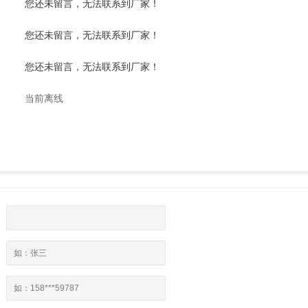
您还未留言，无法联系到厂家！
您还未留言，无法联系到厂家！
您还未留言，无法联系到厂家！
当前离线