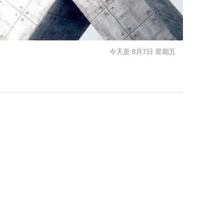
今天是 8月7日 星期五