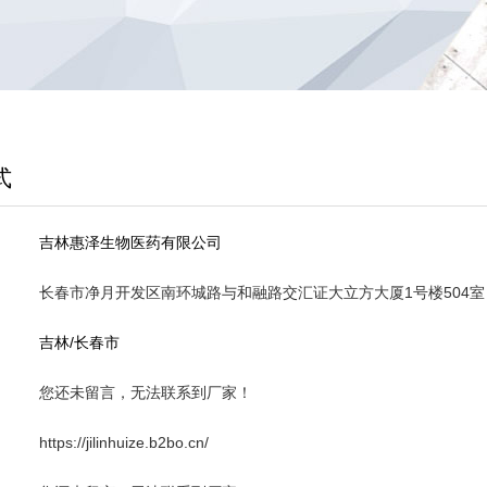
式
吉林惠泽生物医药有限公司
长春市净月开发区南环城路与和融路交汇证大立方大厦1号楼504室
吉林/长春市
您还未留言，无法联系到厂家！
https://jilinhuize.b2bo.cn/