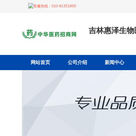
客服热线：
010-81351800
吉林惠泽生物
网站首页
公司介绍
新闻中心