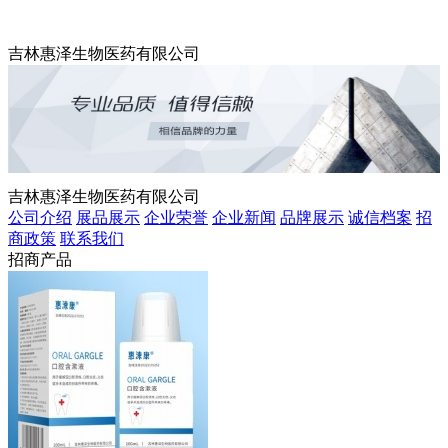
吉林惠泽生物医药有限公司
吉林惠泽生物医药有限公司
公司介绍
展品展示
企业荣誉
企业新闻
品牌展示
诚信档案
招
商政策
联系我们
招商产品