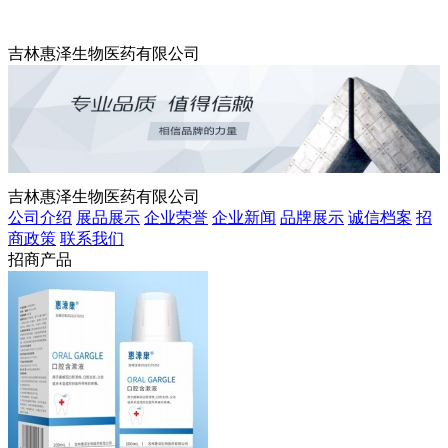
吉林惠泽生物医药有限公司
吉林惠泽生物医药有限公司
公司介绍
展品展示
企业荣誉
企业新闻
品牌展示
诚信档案
招
商政策
联系我们
招商产品