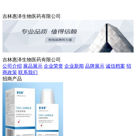
吉林惠泽生物医药有限公司
吉林惠泽生物医药有限公司
公司介绍
展品展示
企业荣誉
企业新闻
品牌展示
诚信档案
招
商政策
联系我们
招商产品