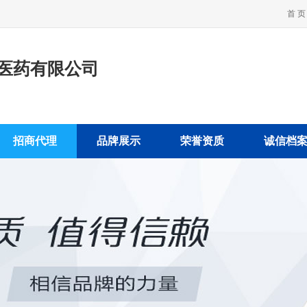
首 页
医药有限公司
招商代理
品牌展示
荣誉资质
诚信档