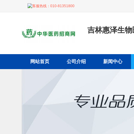
客服热线：
010-81351800
吉林惠泽生物
网站首页
公司介绍
新闻中心