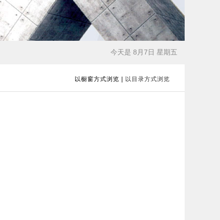
今天是 8月7日 星期五
以橱窗方式浏览
|
以目录方式浏览