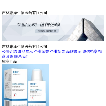
吉林惠泽生物医药有限公司
吉林惠泽生物医药有限公司
公司介绍
展品展示
企业荣誉
企业新闻
品牌展示
诚信档案
招
商政策
联系我们
招商产品