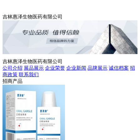
吉林惠泽生物医药有限公司
吉林惠泽生物医药有限公司
公司介绍
展品展示
企业荣誉
企业新闻
品牌展示
诚信档案
招
商政策
联系我们
招商产品